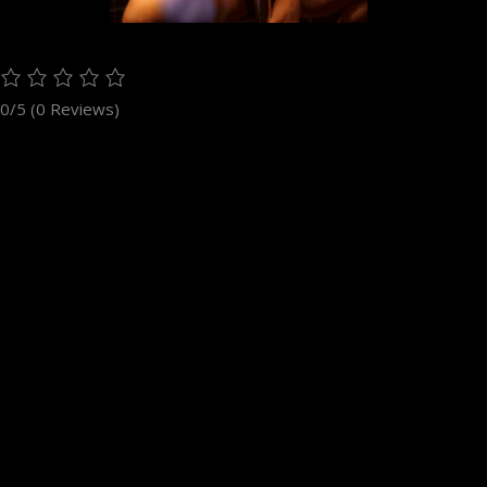
0/5
(0 Reviews)