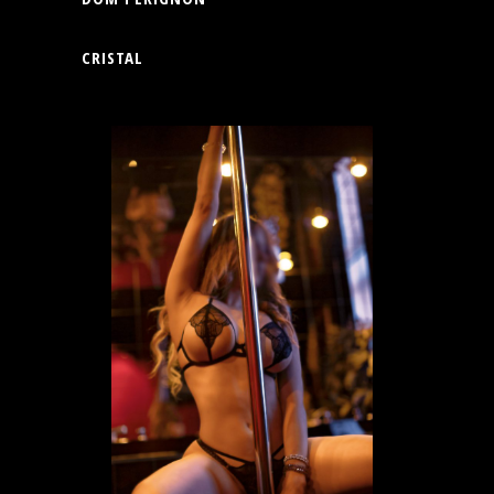
CRISTAL