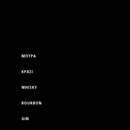
ΜΠΥΡΑ
ΚΡΑΣΙ
WHISKY
BOURBON
GIN