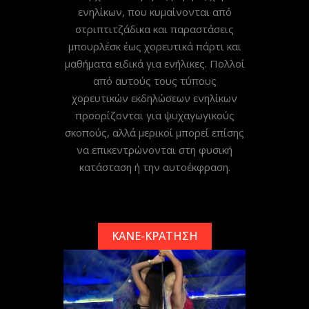
ενηλίκων, που κυμαίνονται από
στριπτιτζάδικα και παραστάσεις
μπουρλέσκ έως χορευτικά πάρτι και
μαθήματα ειδικά για ενήλικες. Πολλοί
από αυτούς τους τύπους
χορευτικών εκδηλώσεων ενηλίκων
προορίζονται για ψυχαγωγικούς
σκοπούς, αλλά μερικοί μπορεί επίσης
να επικεντρώνονται στη φυσική
κατάσταση ή την αυτοέκφραση.
ΚΑΝΕ-ΚΡΑΤΗΣΗ