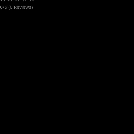
0/5
(0 Reviews)