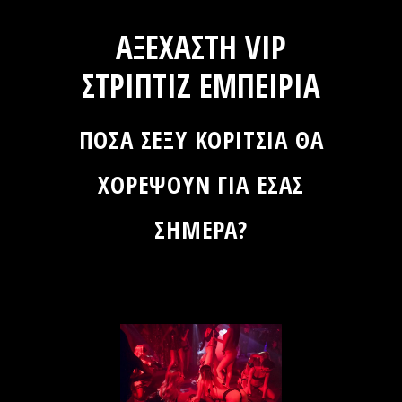
ΑΞΕΧΑΣΤΗ VIP
ΣΤΡΙΠΤΙΖ ΕΜΠΕΙΡΙΑ
ΠΟΣΑ ΣΕΞΥ ΚΟΡΙΤΣΙΑ ΘΑ
ΧΟΡΕΨΟΥΝ ΓΙΑ ΕΣΑΣ
ΣΗΜΕΡΑ?