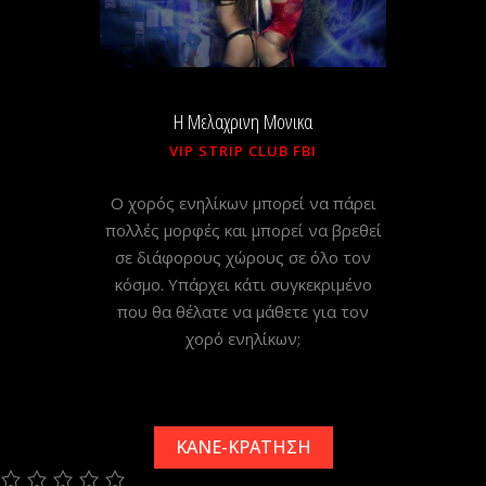
H Μελαχρινη Μονικα
VIP STRIP CLUB FBI
Ο χορός ενηλίκων μπορεί να πάρει
πολλές μορφές και μπορεί να βρεθεί
σε διάφορους χώρους σε όλο τον
κόσμο. Υπάρχει κάτι συγκεκριμένο
που θα θέλατε να μάθετε για τον
χορό ενηλίκων;
ΚΑΝΕ-ΚΡΑΤΗΣΗ