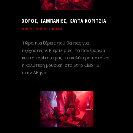
ΧΟΡΟΣ, ΣΑΜΠΑΝΙΕΣ, ΚΑΥΤΑ ΚΟΡΙΤΣΙΑ
VIP STRIP CLUB FBI
Τώρα πια ξέρεις που θα πας για
αξέχαστες VIP εμπειρίες, τα πανέμορφα
καυτά κορίτσια μας, τα καλύτερα ποτά και
η καλύτερη μουσική, στο Strip Club FBI
στην Αθήνα.