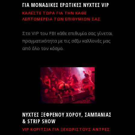
ΓΙΑ ΜΟΝΑΔΙΚΕΣ ΕΡΩΤΙΚΕΣ ΝΥΧΤΕΣ VIP
ΚΑΛΕΣΤΕ ΤΩΡΑ ΓΙΑ ΤΗΝ ΚΑΘΕ
ΛΕΠΤΟΜΕΡΕΙΑ ΤΩΝ ΕΠΙΘΥΜΙΩΝ ΣΑΣ
Στο VIP του FBI κάθε επιθυμία σας γίνεται
πραγματικότητα με τις σέξυ καλλονές μας
από όλο τον κόσμο.
ΝΥΧΤΕΣ ΞΕΦΡΕΝΟΥ ΧΟΡΟΥ, ΣΑΜΠΑΝΙΑΣ
& STRIP SHOW
VIP ΚΟΡΙΤΣΙΑ ΓΙΑ ΞΕΧΩΡΙΣΤΟΥΣ ΑΝΤΡΕΣ